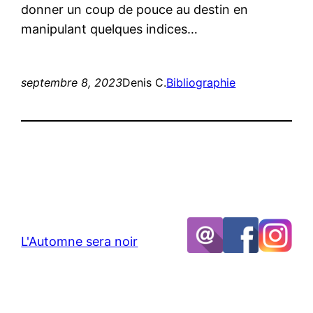
donner un coup de pouce au destin en
manipulant quelques indices…
septembre 8, 2023
Denis C.
Bibliographie
L'Automne sera noir