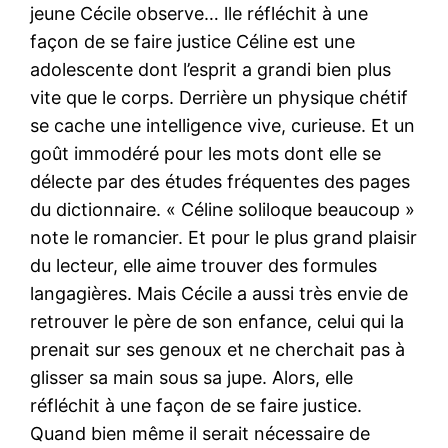
jeune Cécile observe… lle réfléchit à une
façon de se faire justice Céline est une
adolescente dont l’esprit a grandi bien plus
vite que le corps. Derrière un physique chétif
se cache une intelligence vive, curieuse. Et un
goût immodéré pour les mots dont elle se
délecte par des études fréquentes des pages
du dictionnaire. « Céline soliloque beaucoup »
note le romancier. Et pour le plus grand plaisir
du lecteur, elle aime trouver des formules
langagières. Mais Cécile a aussi très envie de
retrouver le père de son enfance, celui qui la
prenait sur ses genoux et ne cherchait pas à
glisser sa main sous sa jupe. Alors, elle
réfléchit à une façon de se faire justice.
Quand bien même il serait nécessaire de