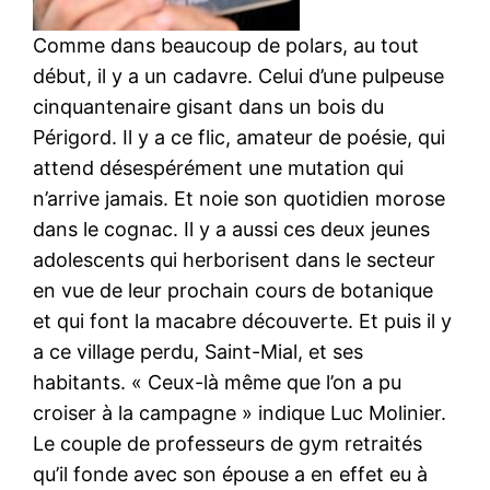
Comme dans beaucoup de polars, au tout
début, il y a un cadavre. Celui d’une pulpeuse
cinquantenaire gisant dans un bois du
Périgord. Il y a ce flic, amateur de poésie, qui
attend désespérément une mutation qui
n’arrive jamais. Et noie son quotidien morose
dans le cognac. Il y a aussi ces deux jeunes
adolescents qui herborisent dans le secteur
en vue de leur prochain cours de botanique
et qui font la macabre découverte. Et puis il y
a ce village perdu, Saint-Mial, et ses
habitants. « Ceux-là même que l’on a pu
croiser à la campagne » indique Luc Molinier.
Le couple de professeurs de gym retraités
qu’il fonde avec son épouse a en effet eu à