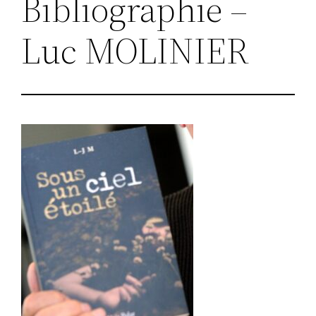
Bibliographie –
Luc MOLINIER