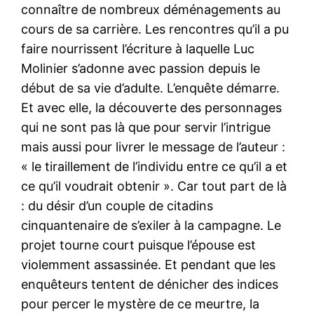
connaître de nombreux déménagements au
cours de sa carrière. Les rencontres qu’il a pu
faire nourrissent l’écriture à laquelle Luc
Molinier s’adonne avec passion depuis le
début de sa vie d’adulte. L’enquête démarre.
Et avec elle, la découverte des personnages
qui ne sont pas là que pour servir l’intrigue
mais aussi pour livrer le message de l’auteur :
« le tiraillement de l’individu entre ce qu’il a et
ce qu’il voudrait obtenir ». Car tout part de là
: du désir d’un couple de citadins
cinquantenaire de s’exiler à la campagne. Le
projet tourne court puisque l’épouse est
violemment assassinée. Et pendant que les
enquêteurs tentent de dénicher des indices
pour percer le mystère de ce meurtre, la