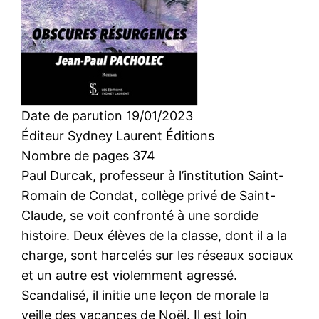
Date de parution 19/01/2023
Éditeur Sydney Laurent Éditions
Nombre de pages 374
Paul Durcak, professeur à l’institution Saint-
Romain de Condat, collège privé de Saint-
Claude, se voit confronté à une sordide
histoire. Deux élèves de la classe, dont il a la
charge, sont harcelés sur les réseaux sociaux
et un autre est violemment agressé.
Scandalisé, il initie une leçon de morale la
veille des vacances de Noël. Il est loin