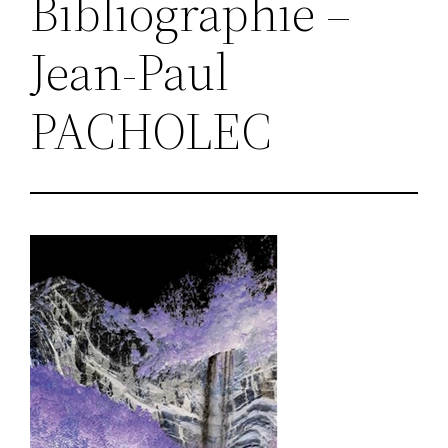
Bibliographie –
Jean-Paul
PACHOLEC