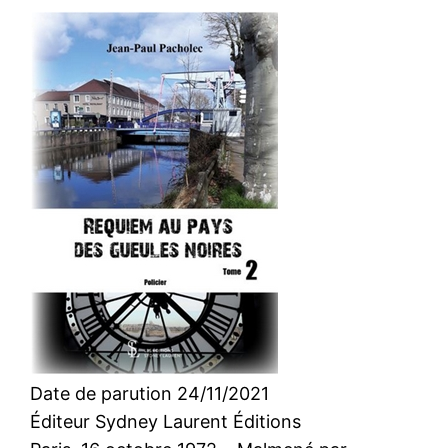
Date de parution 24/11/2021
Éditeur Sydney Laurent Éditions