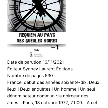
Date de parution 16/11/2021
Éditeur Sydney Laurent Éditions
Nombre de pages 530
France, début des années soixante-dix. Deux
lieux ! Deux enquêtes ! Un homme ! Un seul
dénominateur commun : la noirceur des
âmes… Paris, 13 octobre 1972, 7 h00… A cet