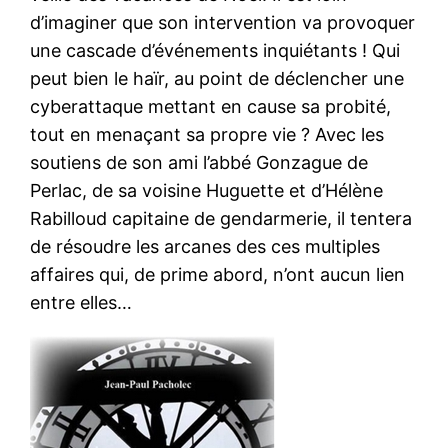
d’imaginer que son intervention va provoquer
une cascade d’événements inquiétants ! Qui
peut bien le haïr, au point de déclencher une
cyberattaque mettant en cause sa probité,
tout en menaçant sa propre vie ? Avec les
soutiens de son ami l’abbé Gonzague de
Perlac, de sa voisine Huguette et d’Hélène
Rabilloud capitaine de gendarmerie, il tentera
de résoudre les arcanes des ces multiples
affaires qui, de prime abord, n’ont aucun lien
entre elles…