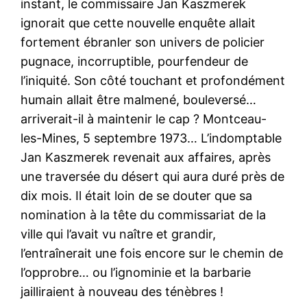
instant, le commissaire Jan Kaszmerek
ignorait que cette nouvelle enquête allait
fortement ébranler son univers de policier
pugnace, incorruptible, pourfendeur de
l’iniquité. Son côté touchant et profondément
humain allait être malmené, bouleversé…
arriverait-il à maintenir le cap ? Montceau-
les-Mines, 5 septembre 1973… L’indomptable
Jan Kaszmerek revenait aux affaires, après
une traversée du désert qui aura duré près de
dix mois. Il était loin de se douter que sa
nomination à la tête du commissariat de la
ville qui l’avait vu naître et grandir,
l’entraînerait une fois encore sur le chemin de
l’opprobre… ou l’ignominie et la barbarie
jailliraient à nouveau des ténèbres !